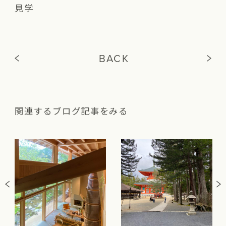
見学
BACK
関連するブログ記事をみる