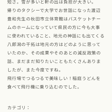
短さ。雪が多いと軒の出は負担が大きい。
帰りのタクシーで大学でお世話になった渡辺
豊和先生の秋田市立体育館はバスケットチー
ムのホームになっていて県民の方に今も大事
に使われていること、地元の神話にも出てくる
八郎潟の干拓は地元の方はどのように思って
いたのか、その成果やそのあとの減反政策の
話、まだまだ知りたいこともたくさんありま
したが、また今度ですね。
飛行場でつるつるで美味しい！稲庭うどんを
食べて飛行機に乗り込むのでした。
カテゴリ：