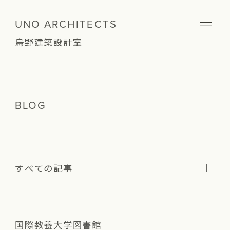
UNO ARCHITECTS
烏野建築設計室
BLOG
すべての記事
国際教養大学図書館