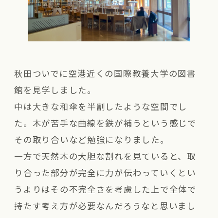
秋田ついでに空港近くの国際教養大学の図書
館を見学しました。
中は大きな和傘を半割したような空間でし
た。木が苦手な曲線を鉄が補うという感じで
その取り合いなど勉強になりました。
一方で天然木の大胆な割れを見ていると、取
り合った部分が完全に力が伝わっていくとい
うよりはその不完全さを考慮した上で全体で
持たす考え方が必要なんだろうなと思いまし