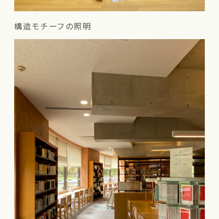
構造モチーフの照明