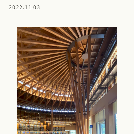
2022.11.03