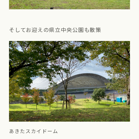
そしてお迎えの県立中央公園も散策
あきたスカイドーム