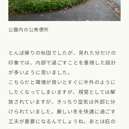
公園内の公衆便所
とんぼ帰りの秋田でしたが、見れた分だけの
印象では、内部で過ごすことを重視した設計
が多いように思いました。
こちらだと環境が良いとすぐに半外のように
したくなってしまいますが、視覚としては解
放されていますが、きっちり空気は外部と分
けられていました。厳しい冬を快適に過ごす
工夫が重要になるんでしょうね。あとは庇の