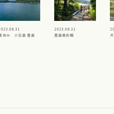
2023.08.31
2023.08.31
2
夏休み 小豆島 豊島
豊島美術館
犬