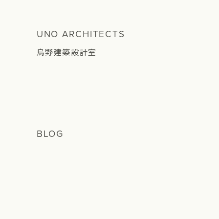
UNO ARCHITECTS
烏野建築設計室
BLOG