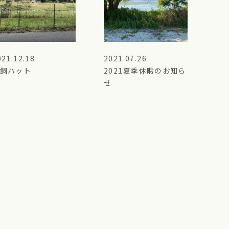
021.12.18
2021.07.26
飼ハット
2021夏季休暇のお知ら
せ