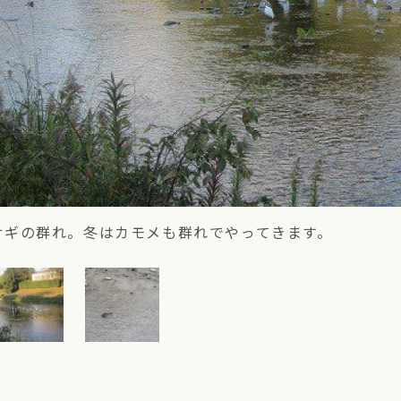
サギの群れ。冬はカモメも群れでやってきます。