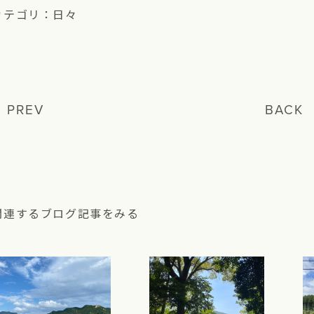
カテゴリ：
日々
PREV
BACK
関連するブログ記事をみる