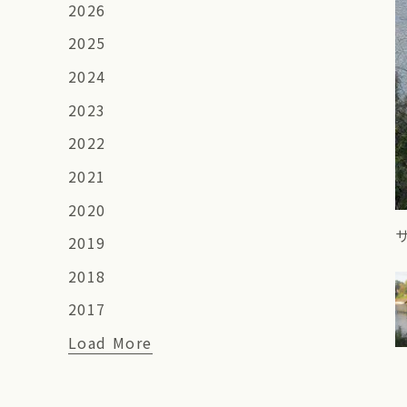
2026
2025
2024
2023
2022
2021
2020
2019
2018
2017
Load More