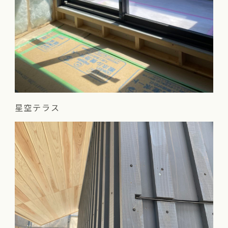
星空テラス