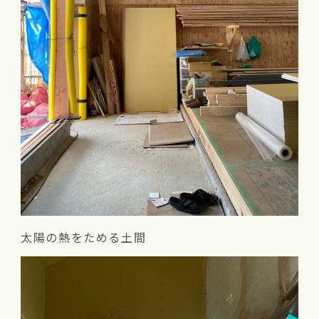
太陽の熱をためる土間