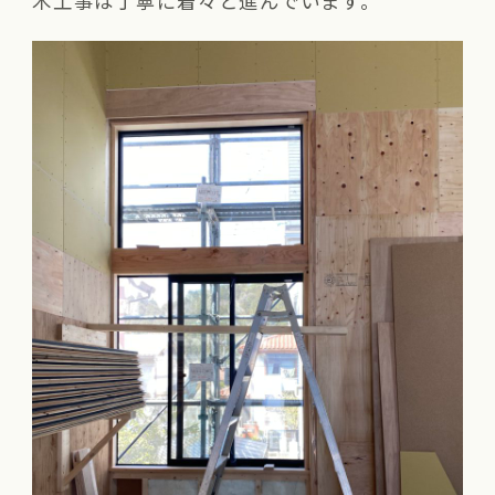
木工事は丁寧に着々と進んでいます。