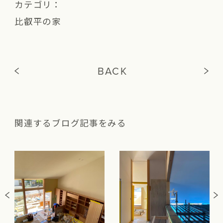
カテゴリ：
比叡平の家
BACK
関連するブログ記事をみる