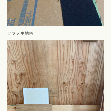
ソファ生地色