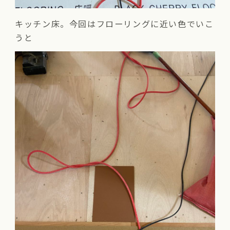
キッチン床。今回はフローリングに近い色でいこ
うと