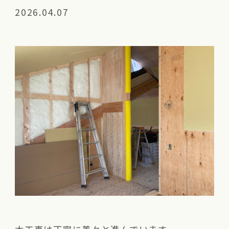
2026.04.07