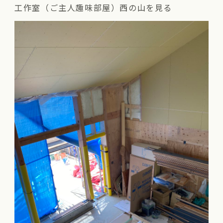
工作室（ご主人趣味部屋）西の山を見る