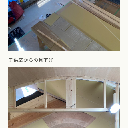
子供室からの見下げ