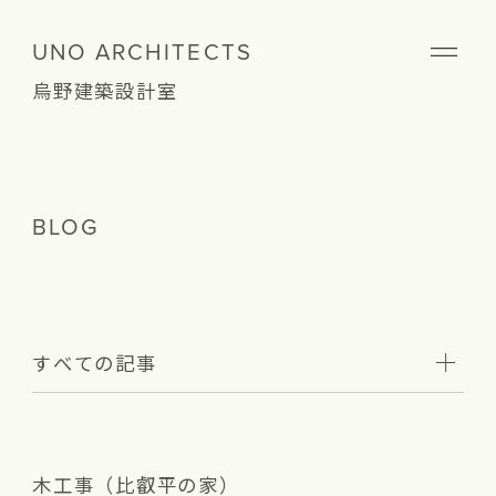
UNO ARCHITECTS
烏野建築設計室
BLOG
すべての記事
木工事（比叡平の家）