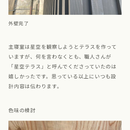
外壁完了
主寝室は星空を観察しようとテラスを作って
いますが、何を言わなくとも、職人さんが
「星空テラス」と呼んでくださっていたのは
嬉しかったです。思っている以上にいつも設
計内容は伝わります。
色味の検討